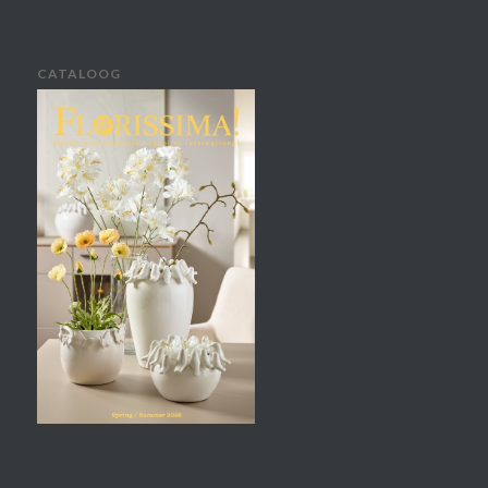
CATALOOG