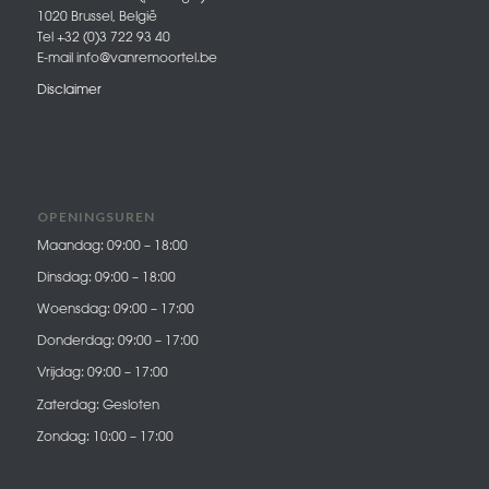
1020 Brussel, België
Tel +32 (0)3 722 93 40
E-mail info@vanremoortel.be
Disclaimer
OPENINGSUREN
Maandag: 09:00 – 18:00
Dinsdag: 09:00 – 18:00
Woensdag: 09:00 – 17:00
Donderdag: 09:00 – 17:00
Vrijdag: 09:00 – 17:00
Zaterdag: Gesloten
Zondag: 10:00 – 17:00