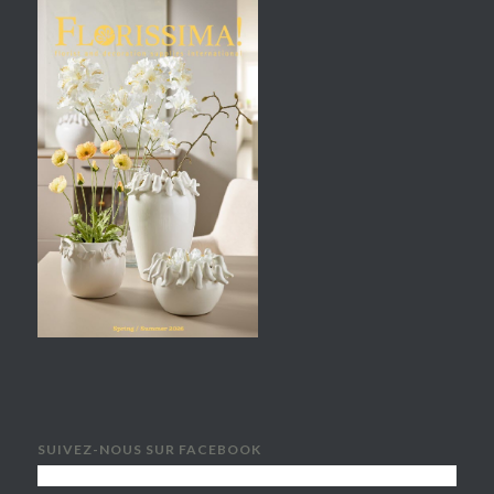
SUIVEZ-NOUS SUR FACEBOOK