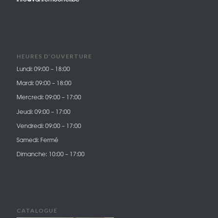
HEURES D’OUVERTURE
Lundi: 09:00 – 18:00
Mardi: 09:00 – 18:00
Mercredi: 09:00 – 17:00
Jeudi: 09:00 – 17:00
Vendredi: 09:00 – 17:00
Samedi: Fermé
Dimanche: 10:00 – 17:00
CATALOGUE