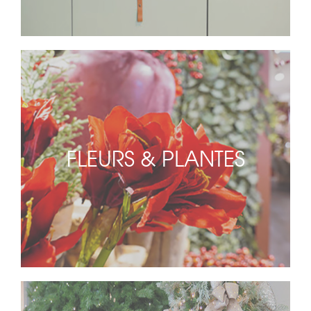
FLEURS & PLANTES