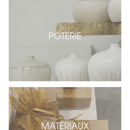
POTERIE
MATÉRIAUX