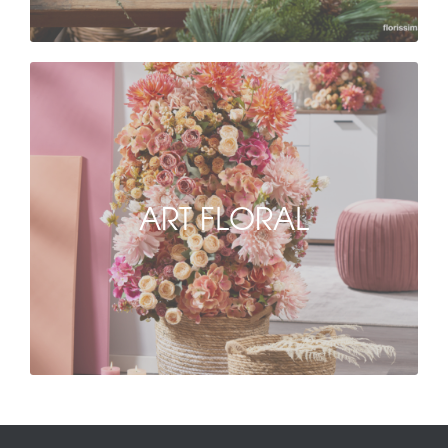
ART FLORAL