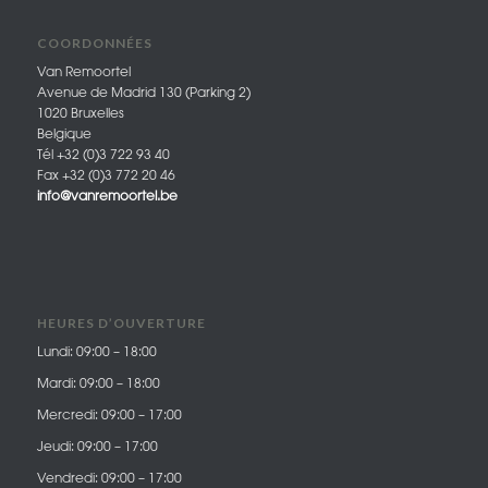
COORDONNÉES
Van Remoortel
Avenue de Madrid 130 (Parking 2)
1020 Bruxelles
Belgique
Tél +32 (0)3 722 93 40
Fax +32 (0)3 772 20 46
info@vanremoortel.be
HEURES D’OUVERTURE
Lundi: 09:00 – 18:00
Mardi: 09:00 – 18:00
Mercredi: 09:00 – 17:00
Jeudi: 09:00 – 17:00
Vendredi: 09:00 – 17:00