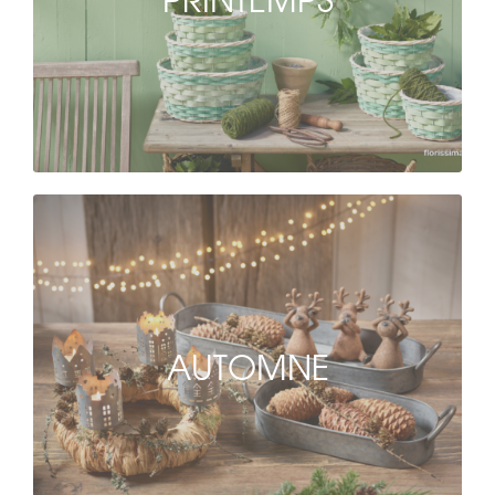
AUTOMNE