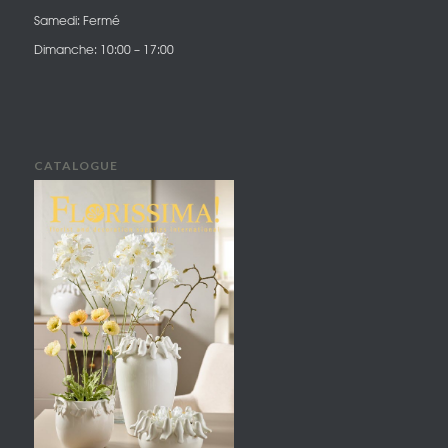
Samedi: Fermé
Dimanche: 10:00 – 17:00
CATALOGUE