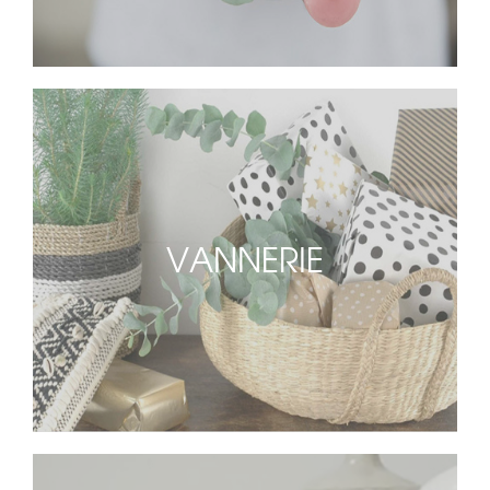
VANNERIE