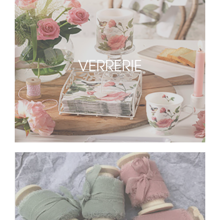
VERRERIE