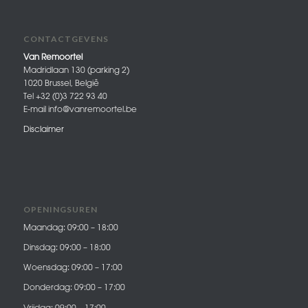
CONTACTGEVENS
Van Remoortel
Madridlaan 130 (parking 2)
1020 Brussel, België
Tel +32 (0)3 722 93 40
E-mail info@vanremoortel.be
Disclaimer
OPENINGSUREN
Maandag: 09:00 – 18:00
Dinsdag: 09:00 – 18:00
Woensdag: 09:00 – 17:00
Donderdag: 09:00 – 17:00
Vrijdag: 09:00 – 17:00