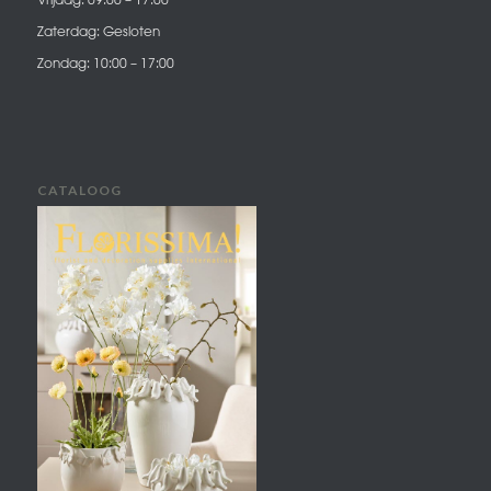
Zaterdag: Gesloten
Zondag: 10:00 – 17:00
CATALOOG